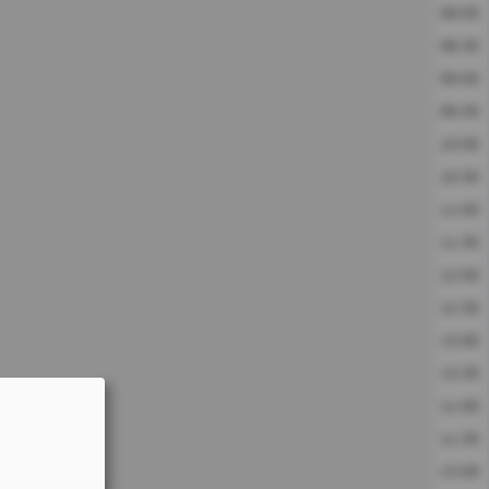
08:00
08:30
09:00
09:30
10:00
10:30
11:00
11:30
12:00
12:30
13:00
13:30
14:00
14:30
15:00