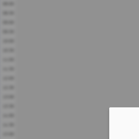
08:00
08:30
09:00
09:30
10:00
10:30
11:00
11:30
12:00
12:30
13:00
13:30
14:00
14:30
15:00