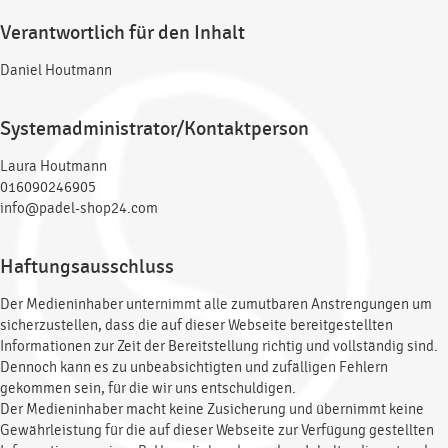
Verantwortlich für den Inhalt
Daniel Houtmann
Systemadministrator/Kontaktperson
Laura Houtmann
016090246905
info@padel-shop24.com
Haftungsausschluss
Der Medieninhaber unternimmt alle zumutbaren Anstrengungen um
sicherzustellen, dass die auf dieser Webseite bereitgestellten
Informationen zur Zeit der Bereitstellung richtig und vollständig sind.
Dennoch kann es zu unbeabsichtigten und zufälligen Fehlern
gekommen sein, für die wir uns entschuldigen.
Der Medieninhaber macht keine Zusicherung und übernimmt keine
Gewährleistung für die auf dieser Webseite zur Verfügung gestellten